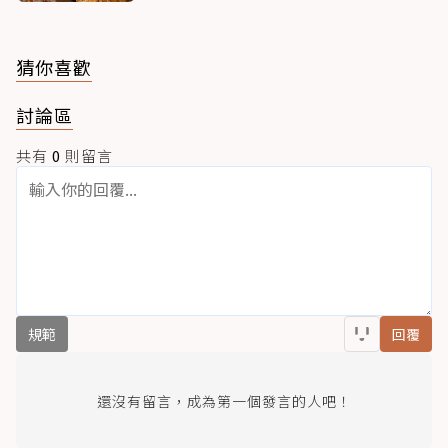
猜你喜歡
討論區
共有
0
則留言
規範
回覆
還沒有留言，成為第一個發言的人吧！