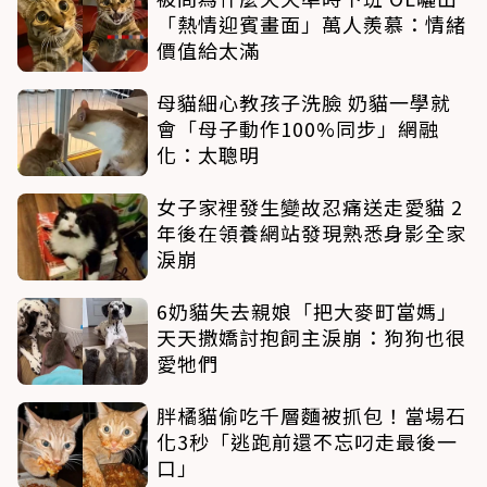
「熱情迎賓畫面」萬人羨慕：情緒
價值給太滿
母貓細心教孩子洗臉 奶貓一學就
會「母子動作100%同步」網融
化：太聰明
女子家裡發生變故忍痛送走愛貓 2
年後在領養網站發現熟悉身影全家
淚崩
6奶貓失去親娘「把大麥町當媽」
天天撒嬌討抱飼主淚崩：狗狗也很
愛牠們
胖橘貓偷吃千層麵被抓包！當場石
化3秒「逃跑前還不忘叼走最後一
口」