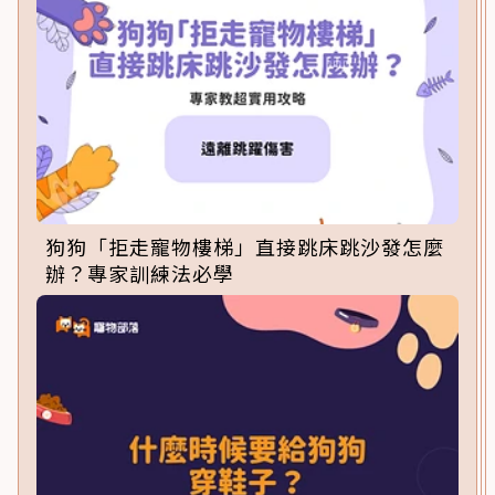
狗狗「拒走寵物樓梯」直接跳床跳沙發怎麼
辦？專家訓練法必學