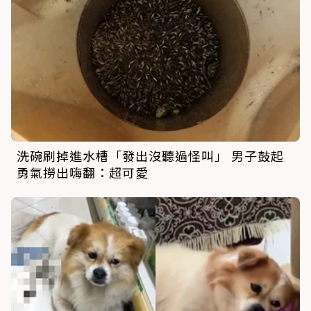
洗碗刷掉進水槽「發出沒聽過怪叫」 男子鼓起
勇氣撈出嗨翻：超可愛