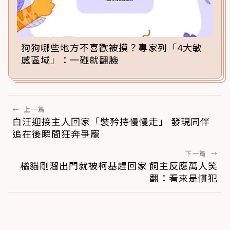
狗狗哪些地方不喜歡被摸？專家列「4大敏
感區域」：一碰就翻臉
←
上一篇
白汪迎接主人回家「裝矜持慢慢走」 發現同伴
追在後瞬間狂奔爭寵
下一篇
→
橘貓剛溜出門就被柯基趕回家 飼主反應萬人笑
翻：看來是慣犯