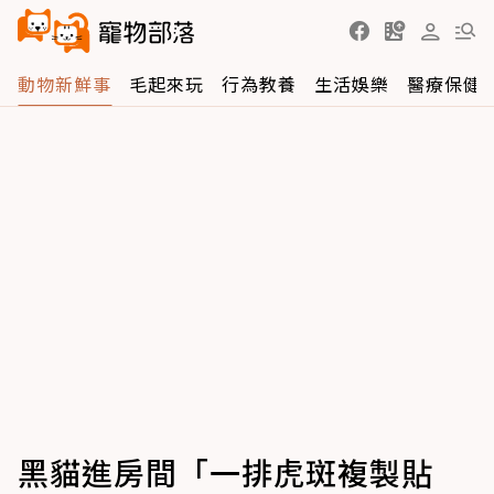
動物新鮮事
毛起來玩
行為教養
生活娛樂
醫療保健
黑貓進房間「一排虎斑複製貼