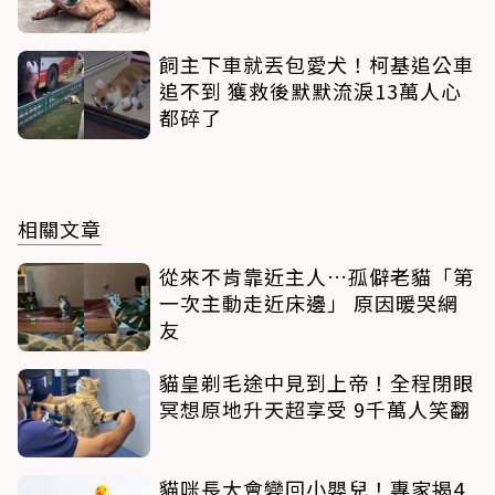
飼主下車就丟包愛犬！柯基追公車
追不到 獲救後默默流淚13萬人心
都碎了
相關文章
從來不肯靠近主人…孤僻老貓「第
一次主動走近床邊」 原因暖哭網
友
貓皇剃毛途中見到上帝！全程閉眼
冥想原地升天超享受 9千萬人笑翻
貓咪長大會變回小嬰兒！專家揭4