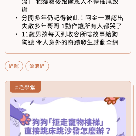
流」 牠獲救後跟隨恩人不停搖尾致
謝
分開多年仍記得彼此！阿金一眼認出
失散多年哥哥 1動作讓所有人都哭了
11歲男孩每天到收容所唸故事給狗
狗聽 令人意外的奇蹟發生感動全網
貓咪
流浪貓
#毛學堂