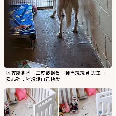
收容所狗狗「二度被退貨」獨自玩玩具 志工一
看心碎：牠想讓自己快樂