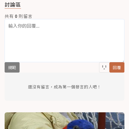
討論區
共有
0
則留言
規範
回覆
還沒有留言，成為第一個發言的人吧！