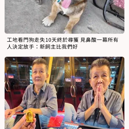
工地看門狗走失10天終於尋獲 見鼻酸一幕所有
人決定放手：新飼主比我們好