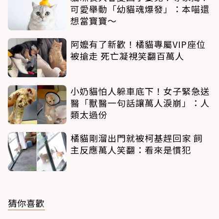
可愛舉動「幼貓魂爆發」：本喵還
想當寶寶～
阿嬤有了新歡！橘貓專屬VIP座位
被搶走 死亡凝視笑翻百萬人
小奶貓怕人躲車底下！女子緊急送
醫「獸醫一句話讓萬人淚崩」：人
類太過份
橘貓剛溜出門就被柯基趕回家 飼
主反應萬人笑翻：看來是慣犯
猜你喜歡