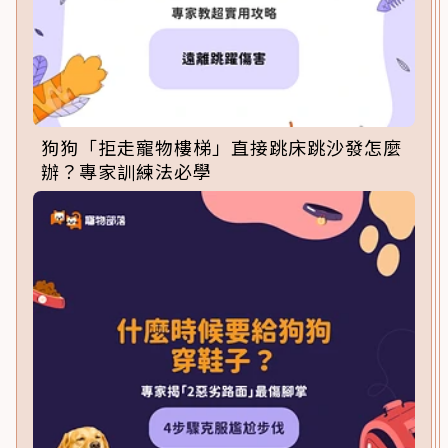
狗狗「拒走寵物樓梯」直接跳床跳沙發怎麼
辦？專家訓練法必學