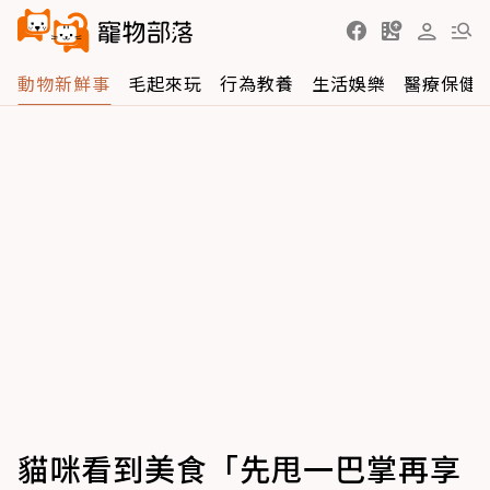
動物新鮮事
毛起來玩
行為教養
生活娛樂
醫療保健
貓咪看到美食「先甩一巴掌再享