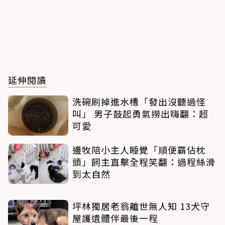
延伸閱讀
洗碗刷掉進水槽「發出沒聽過怪
叫」 男子鼓起勇氣撈出嗨翻：超
可愛
邊牧陪小主人睡覺「順便霸佔枕
頭」飼主直擊全程笑翻：過程絲滑
到太自然
坪林獨居老翁離世無人知 13犬守
屋護遺體伴最後一程