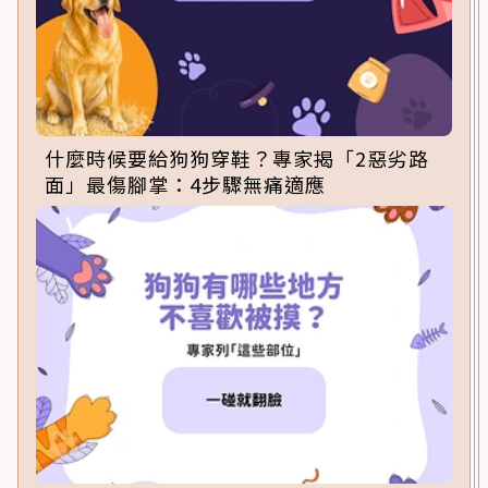
什麼時候要給狗狗穿鞋？專家揭「2惡劣路
面」最傷腳掌：4步驟無痛適應