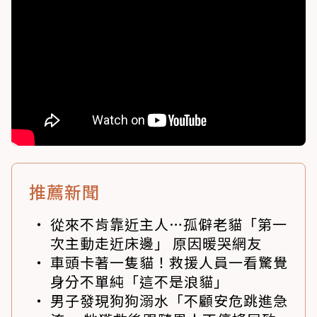
推薦新聞
從來不肯靠近主人…孤僻老貓「第一
次主動走近床邊」 原因暖哭網友
車頭卡著一隻貓！救援人員一看驚覺
身分不單純「這不是浪貓」
男子發現狗狗溺水「不顧安危跳進急