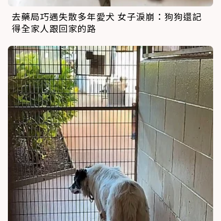
去藥局巧遇失散多年愛犬 女子淚崩：狗狗還記
得全家人跟回家的路