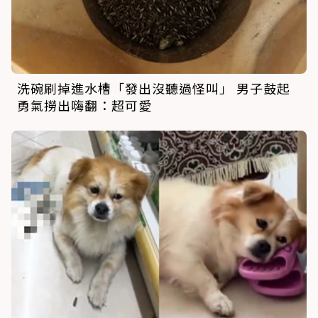
洗碗刷掉進水槽「發出沒聽過怪叫」 男子鼓起
勇氣撈出嗨翻：超可愛