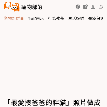
動物新鮮事
毛起來玩
行為教養
生活娛樂
醫療保健
「最愛揍爸爸的胖貓」照片做成