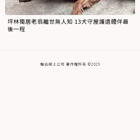
坪林獨居老翁離世無人知 13犬守屋護遺體伴最
後一程
聯合線上公司 著作權所有 ©2025