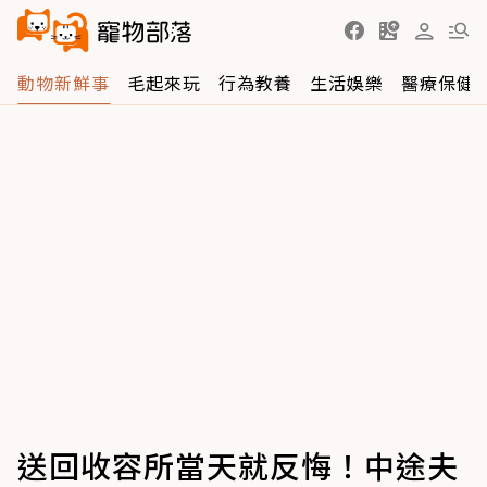
動物新鮮事
毛起來玩
行為教養
生活娛樂
醫療保健
送回收容所當天就反悔！中途夫