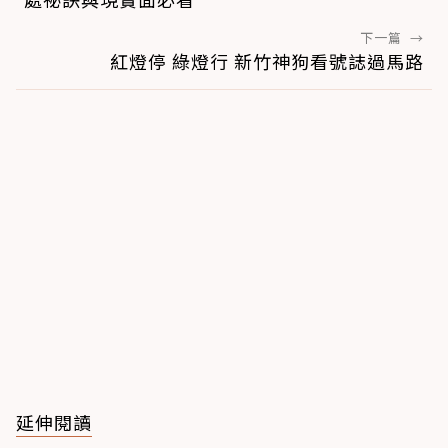
下一篇
→
紅燈停 綠燈行 新竹神狗看號誌過馬路
延伸閱讀