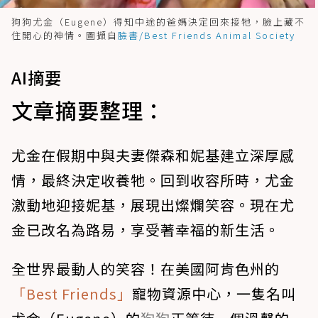
狗狗尤金（Eugene）得知中途的爸媽決定回來接牠，臉上藏不
住開心的神情。圖擷自
臉書/Best Friends Animal Society
AI摘要
文章摘要整理：
尤金在假期中與夫妻傑森和妮基建立深厚感
情，最終決定收養牠。回到收容所時，尤金
激動地迎接妮基，展現出燦爛笑容。現在尤
金已改名為路易，享受著幸福的新生活。
全世界最動人的笑容！在美國阿肯色州的
「Best Friends」
寵物資源中心，一隻名叫