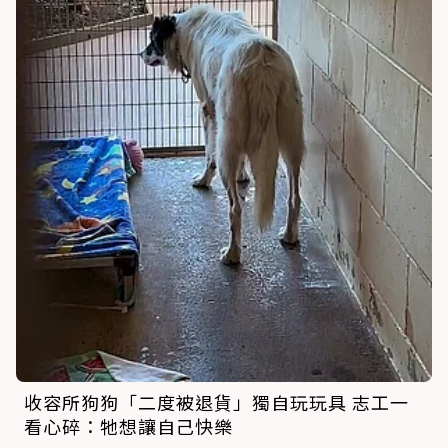
收容所狗狗「二度被退貨」獨自玩玩具 志工一
看心碎：牠想讓自己快樂