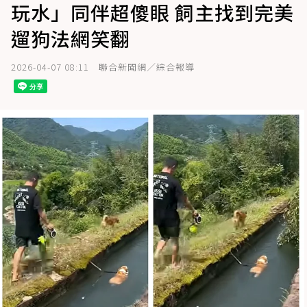
玩水」同伴超傻眼 飼主找到完美
遛狗法網笑翻
2026-04-07 08:11
聯合新聞網／綜合報導