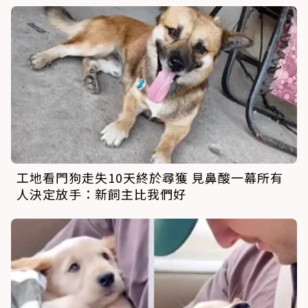
工地看門狗走失10天終於尋獲 見鼻酸一幕所有
人決定放手：新飼主比我們好