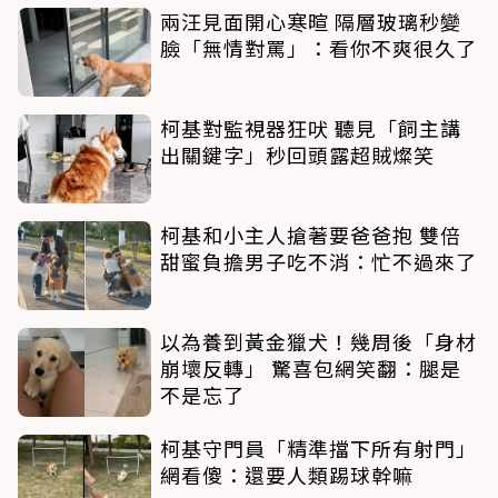
兩汪見面開心寒暄 隔層玻璃秒變
臉「無情對罵」：看你不爽很久了
柯基對監視器狂吠 聽見「飼主講
出關鍵字」秒回頭露超賊燦笑
柯基和小主人搶著要爸爸抱 雙倍
甜蜜負擔男子吃不消：忙不過來了
以為養到黃金獵犬！幾周後「身材
崩壞反轉」 驚喜包網笑翻：腿是
不是忘了
柯基守門員「精準擋下所有射門」
網看傻：還要人類踢球幹嘛