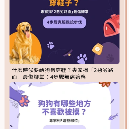
什麼時候要給狗狗穿鞋？專家揭「2惡劣路
面」最傷腳掌：4步驟無痛適應