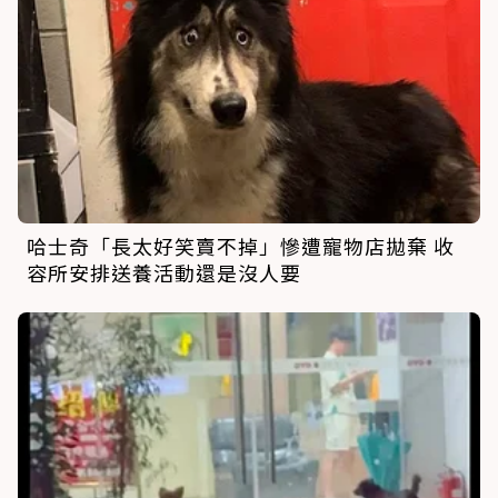
哈士奇「長太好笑賣不掉」慘遭寵物店拋棄 收
容所安排送養活動還是沒人要