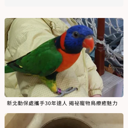
新北動保處攜手30年達人 揭祕寵物鳥療癒魅力