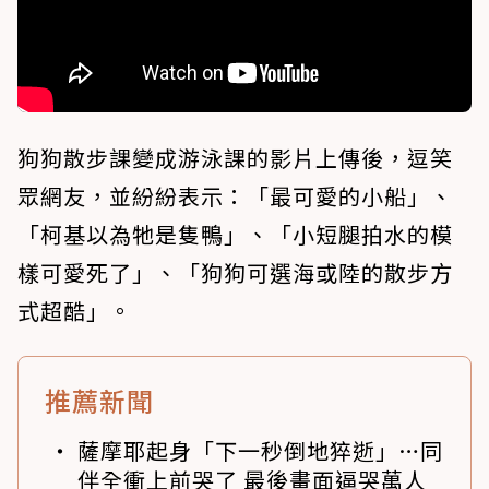
狗狗散步課變成游泳課的影片上傳後，逗笑
眾網友，並紛紛表示：「最可愛的小船」、
「柯基以為牠是隻鴨」、「小短腿拍水的模
樣可愛死了」、「狗狗可選海或陸的散步方
式超酷」。
推薦新聞
薩摩耶起身「下一秒倒地猝逝」…同
伴全衝上前哭了 最後畫面逼哭萬人