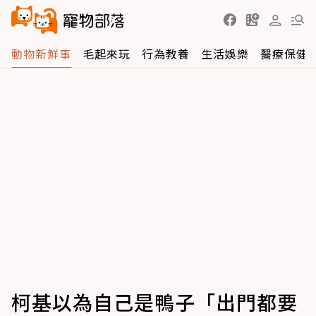
動物新鮮事
毛起來玩
行為教養
生活娛樂
醫療保健
柯基以為自己是鴨子「出門都要