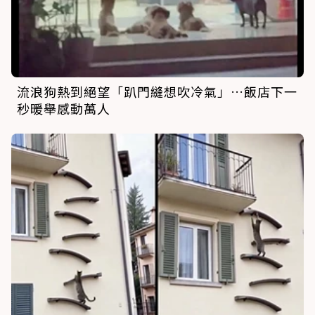
流浪狗熱到絕望「趴門縫想吹冷氣」…飯店下一
秒暖舉感動萬人