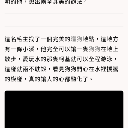
明的他，想出兩全其美的辦法。
這名毛主找了一個完美的
遛狗
地點，這地方
有一條小溪，他完全可以讓一隻
狗狗
在地上
散步，愛玩水的那隻柯基就可以全程游泳，
這樣就兩不耽誤，看見狗狗開心在水裡撲騰
的模樣，真的讓人的心都融化了。