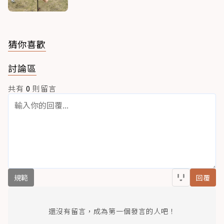
猜你喜歡
討論區
共有
0
則留言
規範
回覆
還沒有留言，成為第一個發言的人吧！