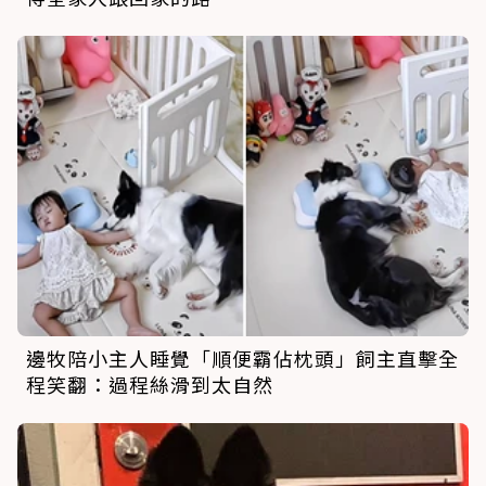
邊牧陪小主人睡覺「順便霸佔枕頭」飼主直擊全
程笑翻：過程絲滑到太自然