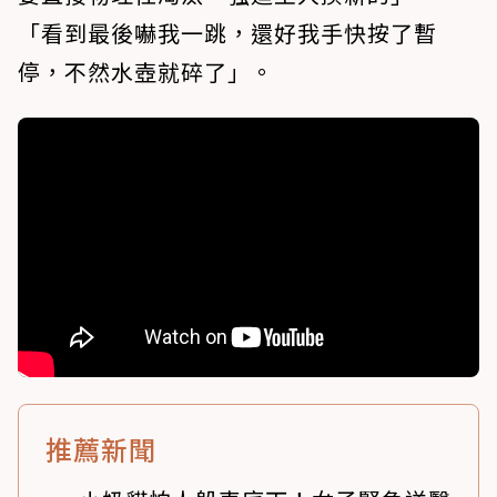
「看到最後嚇我一跳，還好我手快按了暫
停，不然水壺就碎了」。
推薦新聞