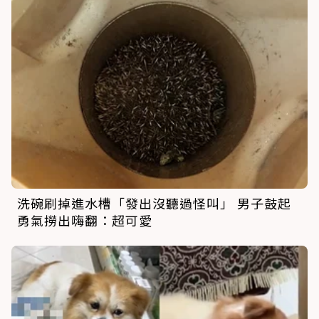
洗碗刷掉進水槽「發出沒聽過怪叫」 男子鼓起
勇氣撈出嗨翻：超可愛