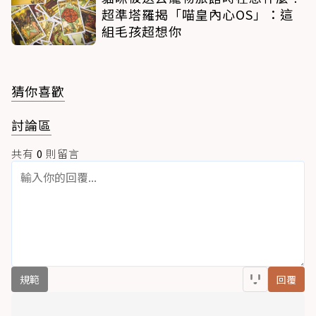
超準塔羅揭「喵皇內心OS」：這
組毛孩超想你
猜你喜歡
討論區
共有
0
則留言
規範
回覆