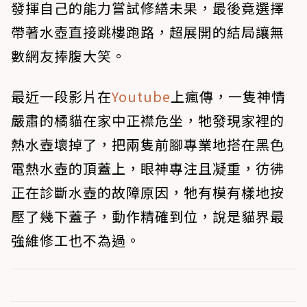
發揮自己的能力嘗試修繕未果，最後竟選擇
帶著水壺直接跳樓跑路，超展開的結局讓無
數網友捧腹大笑。
最近一段影片在
Youtube
上瘋傳，一隻神情
嚴肅的橘貓在家中正襟危坐，牠發現家裡的
熱水壺壞掉了，把兩隻前腳專業地搭在黑色
電熱水壺的頂蓋上，眼神專注且凝重，彷彿
正在診斷水壺的故障原因，牠有模有樣地按
壓了幾下蓋子，動作精確到位，說是貓界最
強維修工也不為過。