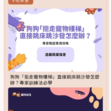
#毛學堂
狗狗「拒走寵物樓梯」直接跳床跳沙發怎麼
辦？專家訓練法必學