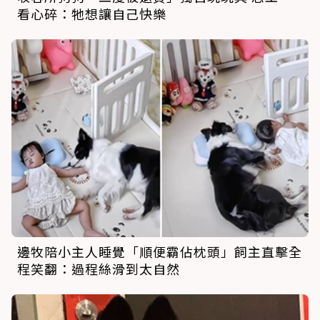
看心碎：牠想讓自己快樂
邊牧陪小主人睡覺「順便霸佔枕頭」飼主直擊全
程笑翻：過程絲滑到太自然