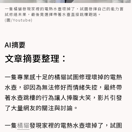
一隻橘貓發現家裡的電熱水壺壞掉了，試圖發揮自己的能力嘗
試修繕未果，最後竟選擇帶著水壺直接跳樓跑路。
(圖/Youtube)
AI摘要
文章摘要整理：
一隻專業感十足的橘貓試圖修理壞掉的電熱
水壺，卻因為無法修好而情緒失控，最終帶
著水壺跳樓的行為讓人捧腹大笑，影片引發
了大量網友的關注與討論。
一隻
橘貓
發現家裡的電熱水壺壞掉了，試圖