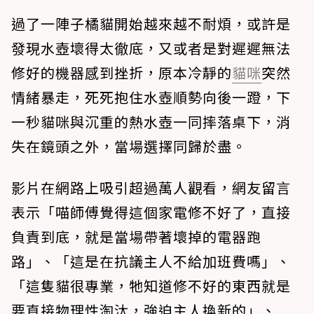
過了一陣子橘貓開始越來越不耐煩，或許是
發現水壺壞得太徹底，又或者是對遲遲無法
修好的機器感到挫折，原本冷靜的
貓咪
突然
情緒暴走，死死抱住水壺順勢向後一蹬，下
一秒貓咪與沉重的熱水壺一同摔落桌下，消
失在鏡頭之外，當場選擇同歸於盡。
影片在網路上吸引超過萬人觀看，網友留言
表示「喵師傅覺得這個家電修不好了，直接
負責到底，就是當場帶著壞掉的電器跑
路」、「這是在抗議主人不給加班費嗎」、
「這隻貓很專業，牠知道修不好的東西就是
要直接物理性淘汰，強迫主人換新的」、