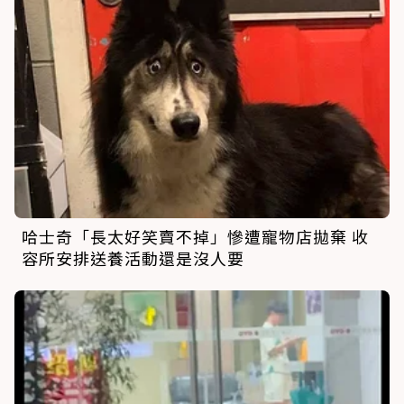
哈士奇「長太好笑賣不掉」慘遭寵物店拋棄 收
容所安排送養活動還是沒人要