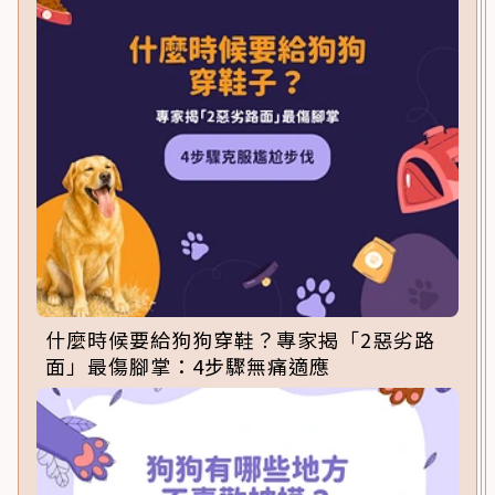
什麼時候要給狗狗穿鞋？專家揭「2惡劣路
面」最傷腳掌：4步驟無痛適應