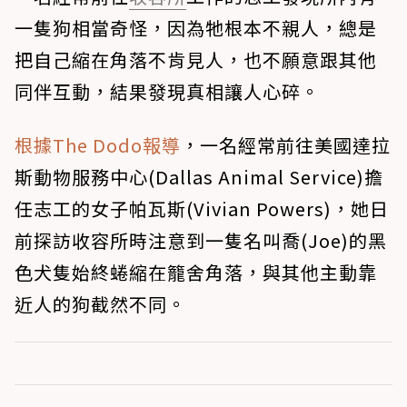
一隻狗相當奇怪，因為牠根本不親人，總是
把自己縮在角落不肯見人，也不願意跟其他
同伴互動，結果發現真相讓人心碎。
根據The Dodo報導
，一名經常前往美國達拉
斯動物服務中心(Dallas Animal Service)擔
任志工的女子帕瓦斯(Vivian Powers)，她日
前探訪收容所時注意到一隻名叫喬(Joe)的黑
色犬隻始終蜷縮在籠舍角落，與其他主動靠
近人的狗截然不同。