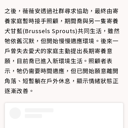
之後，薇薇安透過社群尋求協助，最終由寄
養家庭暫時接手照顧，期間喬與另一隻寄養
犬甘藍(Brussels Sprouts)共同生活，雖然
牠依舊沉默，但開始慢慢適應環境。後來一
戶曾失去愛犬的家庭主動提出長期寄養意
願，目前喬已進入新環境生活。照顧者表
示，牠仍需要時間適應，但已開始願意離開
角落、短暫躺在戶外休息，顯示情緒狀態正
逐漸改善。