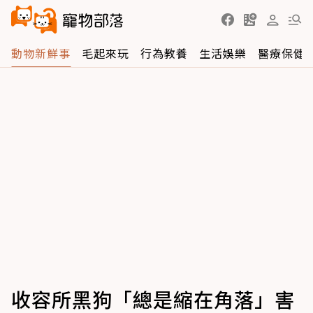
動物新鮮事
毛起來玩
行為教養
生活娛樂
醫療保健
收容所黑狗「總是縮在角落」害