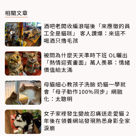
相關文章
酒吧老闆收編浪喵後「來應徵的員
工全是貓咪」 客人讚爆：來這不
喝酒只擼毛孩
被問為什麼天天準時下班 OL曬出
「熱情迎賓畫面」萬人羨慕：情緒
價值給太滿
母貓細心教孩子洗臉 奶貓一學就
會「母子動作100%同步」網融
化：太聰明
女子家裡發生變故忍痛送走愛貓 2
年後在領養網站發現熟悉身影全家
淚崩