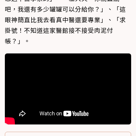
吧，我還有多少罐罐可以分給你？」、「這
眼神簡直比我去看真中醫還要專業」、「求
掛號！不知道這家醫館接不接受肉泥付
帳？」。