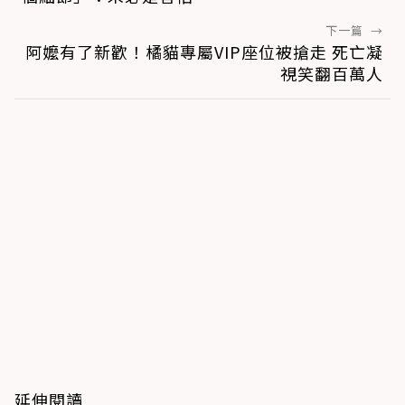
下一篇
→
阿嬤有了新歡！橘貓專屬VIP座位被搶走 死亡凝
視笑翻百萬人
延伸閱讀