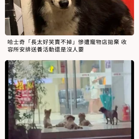
哈士奇「長太好笑賣不掉」慘遭寵物店拋棄 收
容所安排送養活動還是沒人要