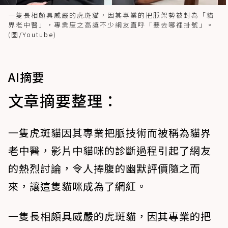
一隻長相頗具威嚴的虎斑貓，因其專業的把脈架勢被封為「貓
界老中醫」，專業度之高讓不少網友直呼「要去哪裡掛號」。
(
圖/Youtube
)
AI摘要
文章摘要整理：
一隻虎斑貓因其專業把脈技術而被稱為貓界
老中醫，影片中貓咪的診斷過程引起了網友
的熱烈討論，令人捧腹的幽默評價隨之而
來，讓這隻貓咪成為了網紅。
一隻長相頗具威嚴的虎斑貓，因其專業的把