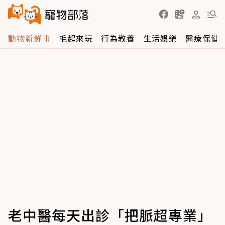
動物新鮮事
毛起來玩
行為教養
生活娛樂
醫療保健
老中醫每天出診「把脈超專業」