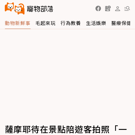
動物新鮮事
毛起來玩
行為教養
生活娛樂
醫療保健
薩摩耶待在景點陪遊客拍照「一