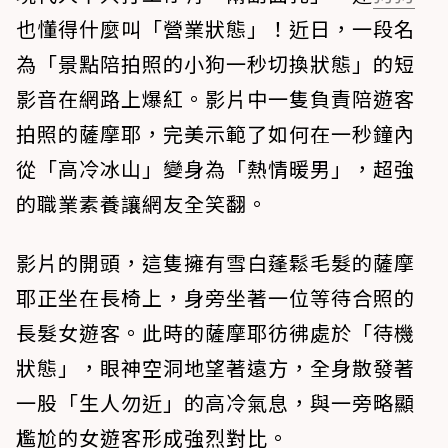
也懂得什麼叫「營業狀態」！近日，一段名
為「景點陪拍照的小狗一秒切換狀態」的短
影音在網路上爆紅。影片中一隻負責陪遊客
拍照的薩摩耶，完美示範了如何在一秒鐘內
從「高冷冰山」變身為「熱情暖男」，超強
的職業素養讓網友全笑翻。
影片的開頭，這隻擁有雪白蓬鬆毛髮的薩摩
耶正坐在長椅上，身旁坐著一位等待合照的
長髮女遊客。此時的薩摩耶彷彿處於「待機
狀態」，眼神空洞地望著遠方，全身散發著
一股「生人勿近」的高冷氣息，與一旁略顯
尷尬的女遊客形成強烈對比。