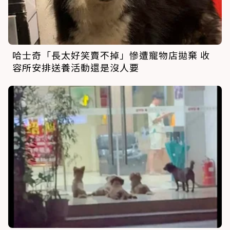
哈士奇「長太好笑賣不掉」慘遭寵物店拋棄 收
容所安排送養活動還是沒人要