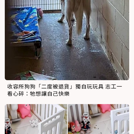
收容所狗狗「二度被退貨」獨自玩玩具 志工一
看心碎：牠想讓自己快樂