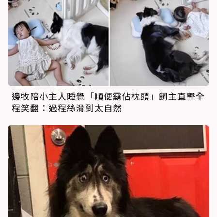
邊牧陪小主人睡覺「順便霸佔枕頭」飼主直擊全
程笑翻：過程絲滑到太自然