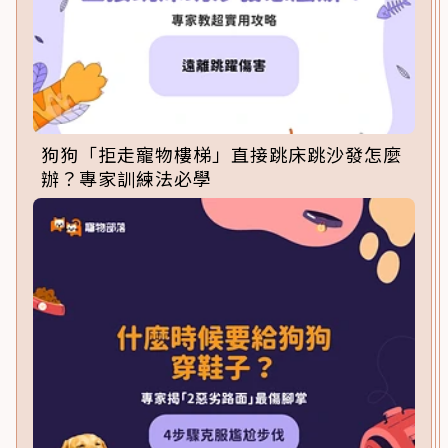
狗狗「拒走寵物樓梯」直接跳床跳沙發怎麼
辦？專家訓練法必學