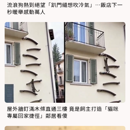
流浪狗熱到絕望「趴門縫想吹冷氣」…飯店下一
秒暖舉感動萬人
屋外牆釘滿木條直通三樓 竟是飼主打造「貓咪
專屬回家捷徑」鄰居看傻