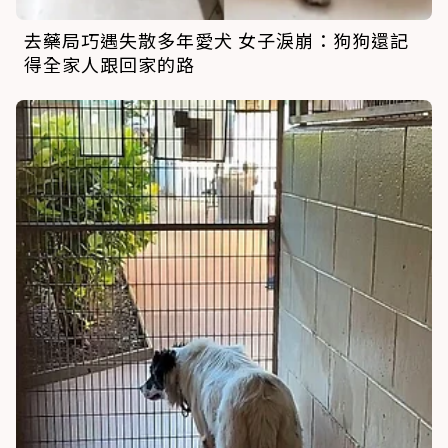
去藥局巧遇失散多年愛犬 女子淚崩：狗狗還記
得全家人跟回家的路