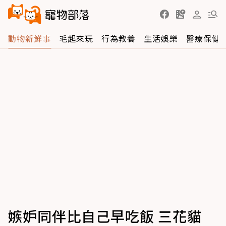
動物新鮮事
毛起來玩
行為教養
生活娛樂
醫療保健
嫉妒同伴比自己早吃飯 三花貓