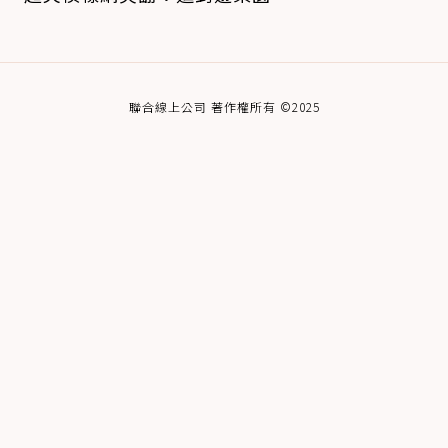
聯合線上公司 著作權所有 ©2025