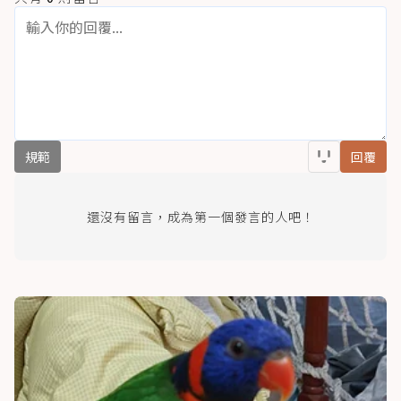
規範
回覆
還沒有留言，成為第一個發言的人吧！