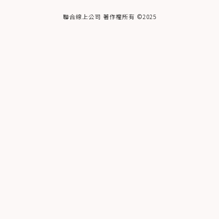
聯合線上公司 著作權所有 ©2025