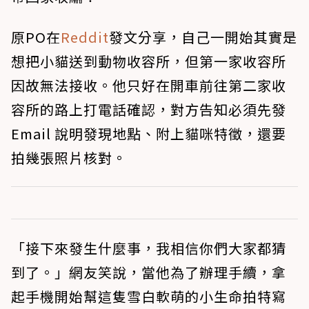
原PO在
Reddit
發文分享，自己一開始其實是
想把小貓送到動物收容所，但第一家收容所
因故無法接收。他只好在開車前往第二家收
容所的路上打電話確認，對方告知必須先發
Email 說明發現地點、附上貓咪特徵，還要
拍幾張照片核對。
「接下來發生什麼事，我相信你們大家都猜
到了。」網友笑說，當他為了辦理手續，拿
起手機開始幫這隻雪白軟萌的小生命拍特寫