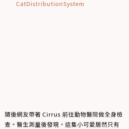
CatDistributionSystem
隨後網友帶著 Cirrus 前往動物醫院做全身檢
查。醫生測量後發現，這隻小可愛居然只有