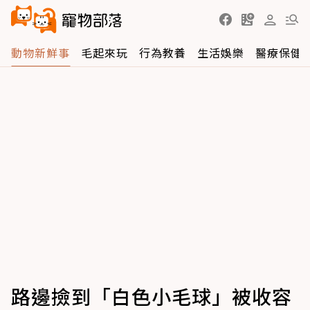
動物新鮮事
毛起來玩
行為教養
生活娛樂
醫療保健
路邊撿到「白色小毛球」被收容