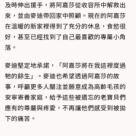
及時伸出援手，將阿嘉莎從收容所中解救出
來，並由麥迪帶回家中照顧。現在的阿嘉莎
在溫暖的新家裡得到了充分的休息，食慾很
好，甚至已經找到了自己最喜歡的專屬小角
落。
麥迪堅定地承諾，「阿嘉莎將在我這裡度過
牠的餘生」。麥迪也希望透過阿嘉莎的故
事，呼籲更多人關注並願意成為高齡毛孩的
安寧寄養家庭，給予這些被遺忘的老寶貝們
應有的尊嚴與疼愛，不再讓他們感受到被拋
下的痛苦。