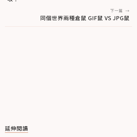
下一篇
→
同個世界兩種倉鼠 GIF鼠 VS JPG鼠
延伸閱讀