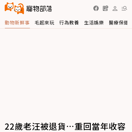
動物新鮮事
毛起來玩
行為教養
生活娛樂
醫療保健
22歲老汪被退貨…重回當年收容