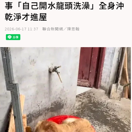
事「自己開水龍頭洗澡」全身沖
乾淨才進屋
2026-06-17 11:37
聯合新聞網／陳思翰