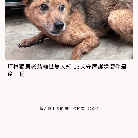
坪林獨居老翁離世無人知 13犬守屋護遺體伴最
後一程
聯合線上公司 著作權所有 ©2025