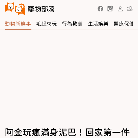
動物新鮮事
毛起來玩
行為教養
生活娛樂
醫療保健
阿金玩瘋滿身泥巴！回家第一件