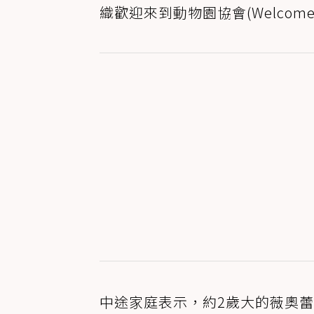
織歡迎來到動物園協會(Welcome T
中途家庭表示，約2歲大的薇奧