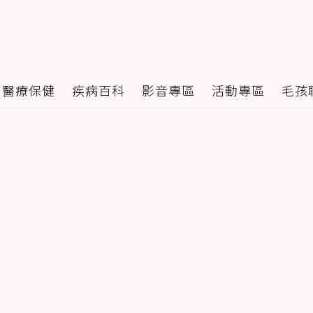
醫療保健
疾病百科
影音專區
活動專區
毛孩