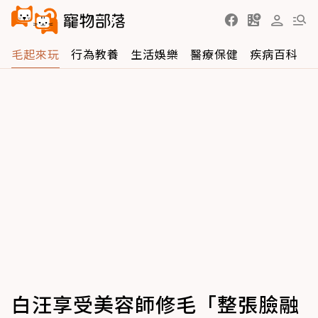
毛起來玩
行為教養
生活娛樂
醫療保健
疾病百科
白汪享受美容師修毛「整張臉融