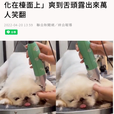
化在檯面上」爽到舌頭露出來萬
人笑翻
2022-04-20 13:59
聯合新聞網／綜合報導