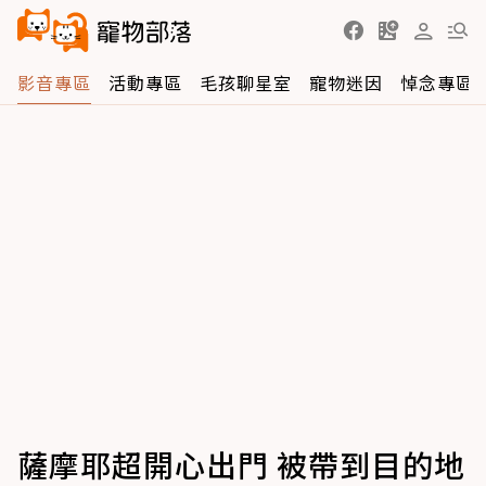
影音專區
活動專區
毛孩聊星室
寵物迷因
悼念專區
薩摩耶超開心出門 被帶到目的地