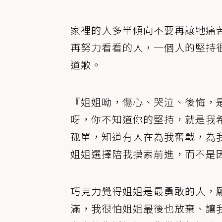
家裡的人多半傾向不要再讓牠痛
再努力看看的人，一個人的堅持
道歉。
『姐姐呦，傷心、哭泣、後悔，
呀，你不知道你的堅持，就是我
孤單，知道有人在為我奮戰，為
姐姐選擇陪我摸索前進，而不是
巧克力覺得姐姐是最勇敢的人，
滿，我很怕姐姐最後也放棄、讓