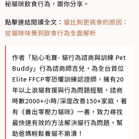
秘貓咪飲食行為，跟你分享。
點擊連結閱讀全文：
貓比狗更挑食的原因：
從貓咪味覺到飲食行為全面解析
作者「貼心毛寶- 貓行為諮商與訓練 Pet
Buddy」行為諮商師吉兒，為全台首位
Elite FFCP零恐懼訓練認證師，擁有20
年以上浪貓救援與行為問題經驗，諮商
時數2000+小時/深度改善150+家庭，著
有《養出零壓力貓咪》一書，致力尋找
最快速有效的方法解決貓行為問題，幫
助爸媽輕鬆養貓不崩潰！