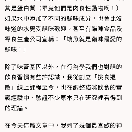
其是蛋白質（畢竟他們是肉食性動物啊！）
如果水中添加了不同的鮮味成分，也會比沒
味道的水更受貓咪歡迎。甚至有貓咪食品及
零食生產公司宣稱：「鮪魚就是貓咪最愛的
鮮味！」
除了味蕾基因以外，在行為學我們也對貓的
飲食習慣有些許認識，我從創立「挑食退
散」線上課程至今，也在調整貓咪飲食的實
戰經驗中、驗證不少原本只在研究裡看得到
的理論。
在今天這篇文章中，我列了幾個最喜歡的神