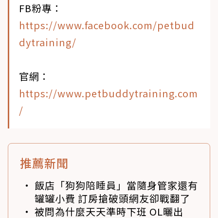
FB粉專：
https://www.facebook.com/petbud
dytraining/
官網：
https://www.petbuddytraining.com
/
推薦新聞
飯店「狗狗陪睡員」當隨身管家還有
罐罐小費 訂房搶破頭網友卻戰翻了
被問為什麼天天準時下班 OL曬出