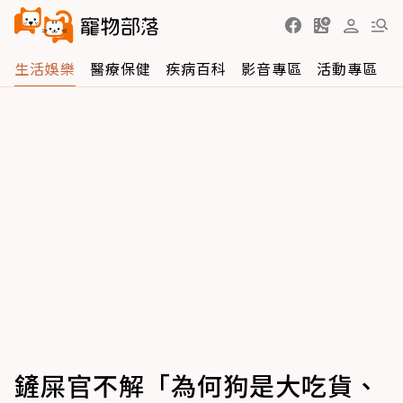
生活娛樂
醫療保健
疾病百科
影音專區
活動專區
鏟屎官不解「為何狗是大吃貨、