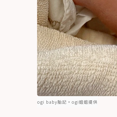
ogi baby胎記。ogi姐姐提供