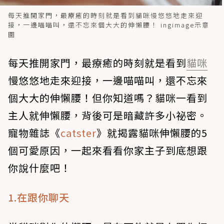
每天推開家門，最療癒的時刻就是看到貓咪慢悠悠地走來迎
接，一邊喵喵叫，還不忘來個大大的伸懶腰！ ingimage示意
圖
每天推開家門，最療癒的時刻就是看到
貓咪
慢悠悠地走來迎接，一邊喵喵叫，還不忘來
個大大的伸懶腰！但你知道嗎？貓咪一看到
主人就伸懶腰，背後可是暗藏許多小祕密。
寵物雜誌《
catster
》就揭露貓咪伸懶腰的5
個可愛原因，一起來看看你家主子到底想跟
你說什麼吧！
1.在跟你聊天