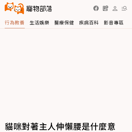
行為教養
生活娛樂
醫療保健
疾病百科
影音專區
貓咪對著主人伸懶腰是什麼意