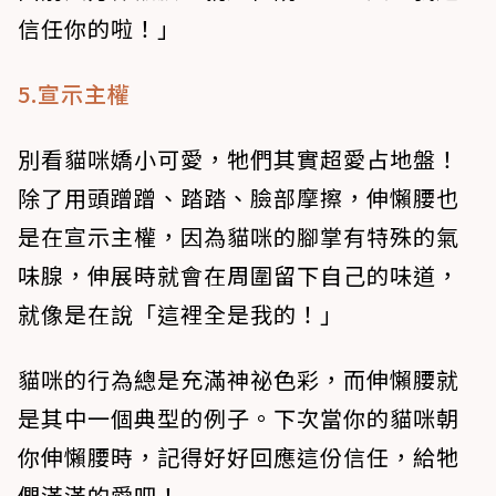
信任你的啦！」
5.宣示主權
別看貓咪嬌小可愛，牠們其實超愛占地盤！
除了用頭蹭蹭、踏踏、臉部摩擦，伸懶腰也
是在宣示主權，因為貓咪的腳掌有特殊的氣
味腺，伸展時就會在周圍留下自己的味道，
就像是在說「這裡全是我的！」
貓咪的行為總是充滿神祕色彩，而伸懶腰就
是其中一個典型的例子。下次當你的貓咪朝
你伸懶腰時，記得好好回應這份信任，給牠
們滿滿的愛吧！