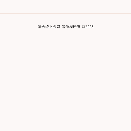
聯合線上公司 著作權所有 ©2025