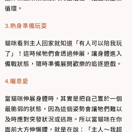
循環。
3.熱身準備玩耍
貓咪看到主人回家就知道「有人可以陪我玩
了」！這時候牠們會透過伸展，讓身體進入
備戰狀態，隨時準備展開歡樂的追逐遊戲。
4.曬恩愛
當貓咪伸展身體時，其實是把自己置於一個
最脆弱的狀態，因為這個姿勢會讓牠們難以
及時應對突發狀況或逃跑。所以當貓咪在你
面前大方伸懶腰，就是在說：「主人～我超