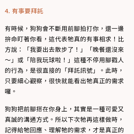
4. 有事要拜託
有時候，狗狗會不斷用前腳拍打你，還一邊
拚命盯著你看，這代表牠真的有事相求！比
方說：「我要出去散步了！」「晚餐還沒來
～」或「陪我玩球啦！」這種不停用腳戳人
的行為，是很直接的「拜託訊號」。此時，
只要細心觀察，很快就能看出牠真正的需求
囉。
狗狗把前腳搭在你身上，其實是一種可愛又
真誠的溝通方式。所以下次牠再這樣做時，
記得給牠回應、理解牠的需求，才是真正的