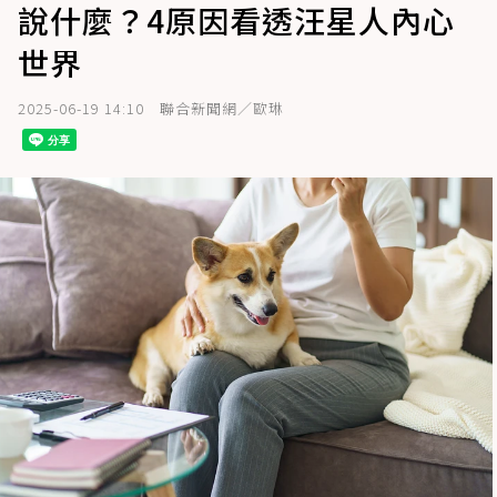
說什麼？4原因看透汪星人內心
世界
2025-06-19 14:10
聯合新聞網／歐琳