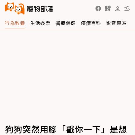
行為教養
生活娛樂
醫療保健
疾病百科
影音專區
狗狗突然用腳「戳你一下」是想