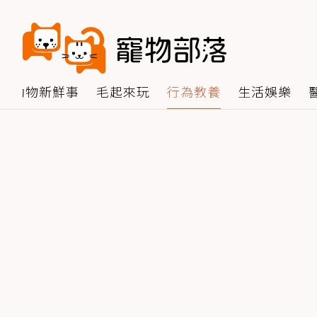
動物新鮮事
毛起來玩
行為教養
生活娛樂