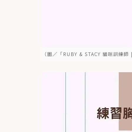
（圖／「RUBY & STACY 貓咪訓