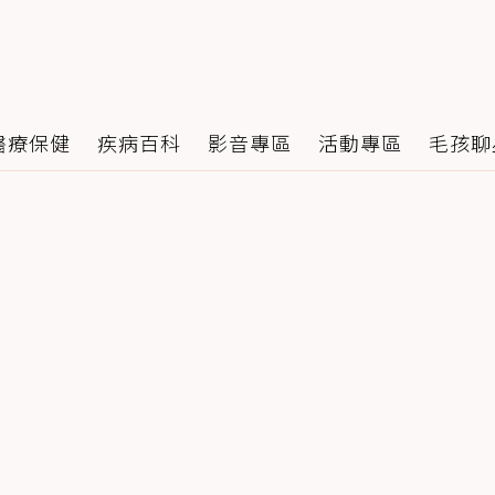
醫療保健
疾病百科
影音專區
活動專區
毛孩聊