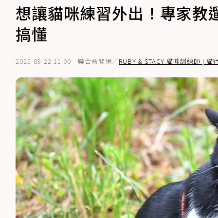
想讓貓咪練習外出！專家教
搞懂
2025-09-22 11:00
聯合新聞網／
RUBY & STACY 貓咪訓練師 | 