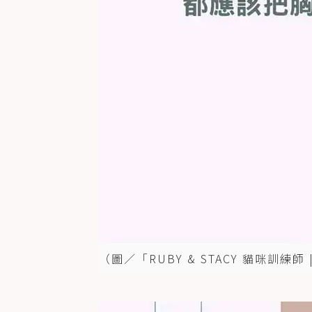
（圖／「RUBY & STACY 貓咪訓