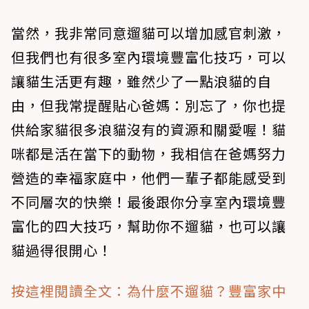
​當然，我非常同意遛貓可以增加感官刺激，
但我們也有很多室內環境豐富化技巧，可以
讓貓生活更有趣，雖然少了一點浪貓的自
由，但我常提醒貼心爸媽：別忘了，你也提
供給家貓很多浪貓沒有的資源和關愛喔！貓
咪都是活在當下的動物，我相信在爸媽努力
營造的幸福家庭中，他們一輩子都能感受到
不同層次的快樂！最後跟你分享室內環境豐
富化的四大技巧，幫助你不遛貓，也可以讓
貓過得很開心！
按這裡閱讀全文：為什麼不遛貓？豐富家中