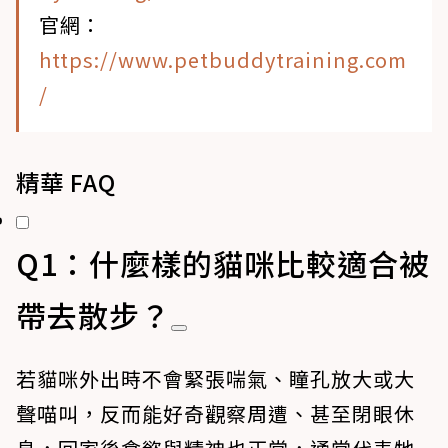
官網：
https://www.petbuddytraining.com
/
精華 FAQ
Q1：什麼樣的貓咪比較適合被
帶去散步？
若貓咪外出時不會緊張喘氣、瞳孔放大或大
聲喵叫，反而能好奇觀察周遭、甚至閉眼休