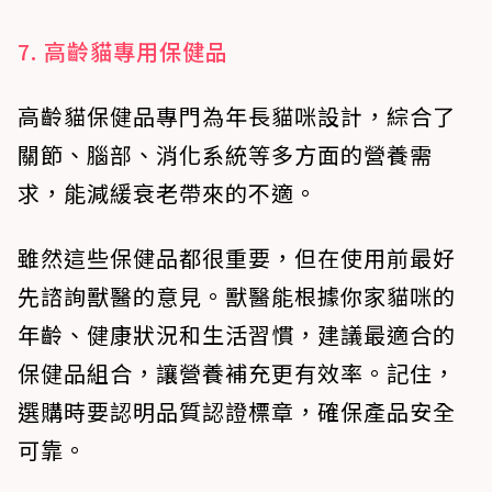
7. 高齡貓專用保健品
高齡貓保健品專門為年長貓咪設計，綜合了
關節、腦部、消化系統等多方面的營養需
求，能減緩衰老帶來的不適。
雖然這些保健品都很重要，但在使用前最好
先諮詢獸醫的意見。獸醫能根據你家貓咪的
年齡、健康狀況和生活習慣，建議最適合的
保健品組合，讓營養補充更有效率。記住，
選購時要認明品質認證標章，確保產品安全
可靠。