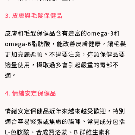
3. 皮膚與毛髮保健品
皮膚和毛髮保健品含有豐富的omega-3和
omega-6脂肪酸，能改善皮膚健康，讓毛髮
更加亮麗柔順。不過要注意，這類保健品要
適量使用，攝取過多會引起嚴重的胃部不
適。
4. 情緒安定保健品
情緒安定保健品近年來越來越受歡迎，特別
適合容易緊張或焦慮的貓咪。常見成分包括
L-色胺酸、合成費洛蒙、B 群維生素和