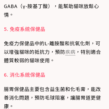
GABA（γ-胺基丁酸），能幫助貓咪放鬆心
情。
5. 免疫系統保健品
免疫力保健品中的L-離胺酸和抗氧化劑，可
以增強貓咪的抵抗力，預防
疾病
，特別適合
體質較弱的貓咪使用。
6. 消化系統保健品
腸胃保健品主要包含益生菌和化毛膏，能改
善消化問題，預防毛球阻塞，讓腸胃道更健
康。