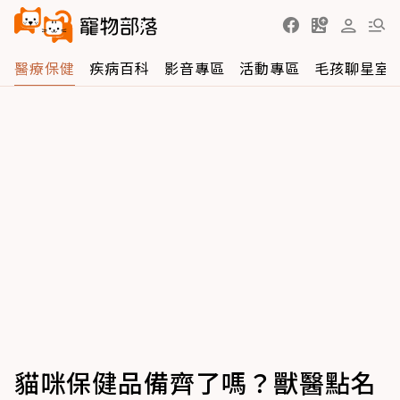
醫療保健
疾病百科
影音專區
活動專區
毛孩聊星室
貓咪保健品備齊了嗎？獸醫點名