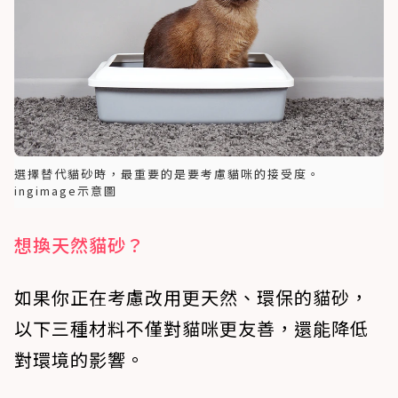
選擇替代貓砂時，最重要的是要考慮貓咪的接受度。
ingimage示意圖
想換天然貓砂？
如果你正在考慮改用更天然、環保的貓砂，
以下三種材料不僅對貓咪更友善，還能降低
對環境的影響。