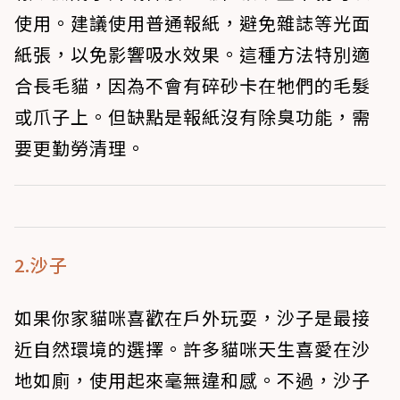
使用。建議使用普通報紙，避免雜誌等光面
紙張，以免影響吸水效果。這種方法特別適
合長毛貓，因為不會有碎砂卡在牠們的毛髮
或爪子上。但缺點是報紙沒有除臭功能，需
要更勤勞清理。
2.沙子
如果你家貓咪喜歡在戶外玩耍，沙子是最接
近自然環境的選擇。許多貓咪天生喜愛在沙
地如廁，使用起來毫無違和感。不過，沙子