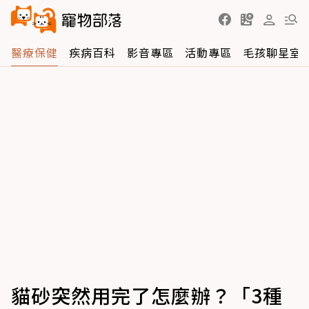
醫療保健
疾病百科
影音專區
活動專區
毛孩聊星室
貓砂突然用完了怎麼辦？「3種