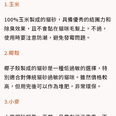
1.玉米
100%玉米製成的貓砂，具備優秀的結團力和
除臭效果，且不會黏在貓咪毛髮上。不過，
使用時要注意防潮，避免發霉問題。
2.椰殼
椰子殼製成的貓砂是一種低過敏的選擇，特
別適合對傳統貓砂過敏的貓咪。雖然價格較
高，但用完後可以作為堆肥，非常環保。
3.小麥