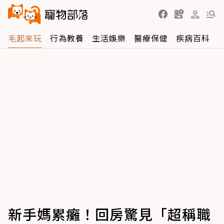
毛起來玩
行為教養
生活娛樂
醫療保健
疾病百科
新手媽累癱！回房驚見「超稱職