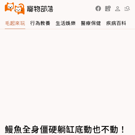
毛起來玩
行為教養
生活娛樂
醫療保健
疾病百科
鰻魚全身僵硬躺缸底動也不動！