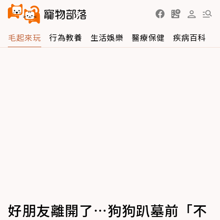
毛起來玩
行為教養
生活娛樂
醫療保健
疾病百科
好朋友離開了…狗狗趴墓前「不