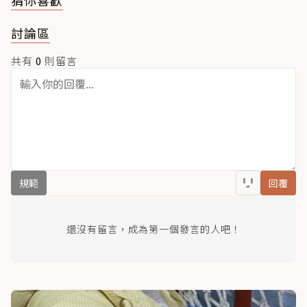
討論區
共有
0
則留言
規範
回覆
還沒有留言，成為第一個發言的人吧！