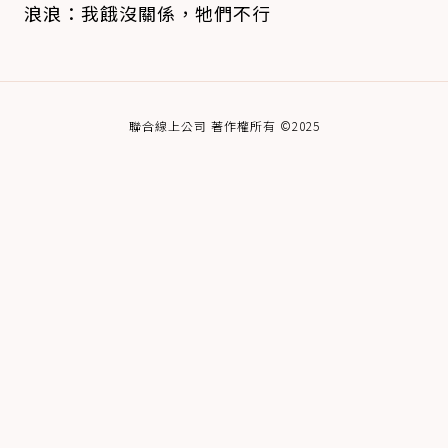
浪浪：我餓沒關係，牠們不行
聯合線上公司 著作權所有 ©2025