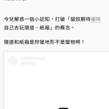
今兒解惑一個小認知，打破「貓奴期待
貓咪
自己去玩隧道、紙箱」的概念。
隧道和紙箱是狩獵地形不是獵物啊！