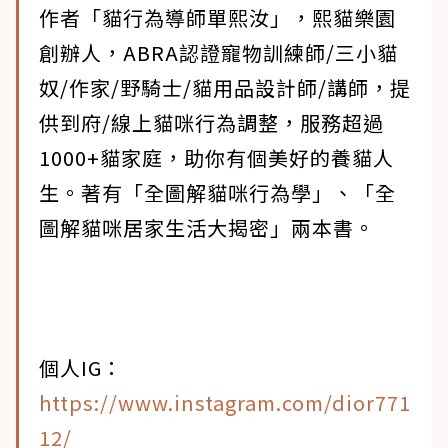
作者「貓行為導師單熙汝」，熙貓樂園
創辦人，ABRA認證寵物訓練師/三小貓
奴/作家/野騎士/貓用品設計師/講師，提
供到府/線上貓咪行為調整，服務超過
1000+貓家庭，助你有個美好的養貓人
生。著有「全圖解貓咪行為學」、「全
圖解貓咪居家生活大揭密」兩本書。
個人IG：
https://www.instagram.com/dior771
12/