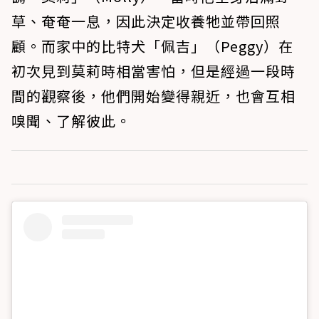
草、奄奄一息，因此決定收養牠並帶回照
顧。而家中的比特犬「佩吉」（Peggy）在
初次見到莫莉時相當害怕，但是經過一段時
間的觀察後，他們開始變得親近，也會互相
嗅聞、了解彼此。