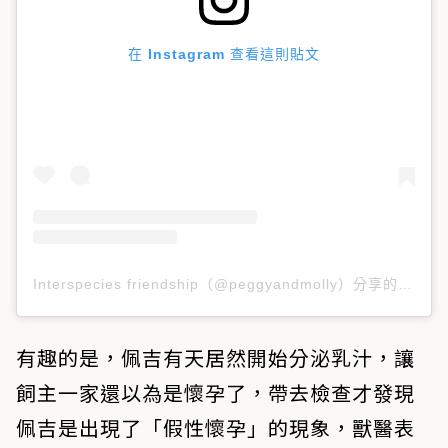
在 Instagram 查看這則貼文
Interspecies friendship（@peggyandmolly）分享的貼文
有趣的是，佩吉有天居然開始分泌乳汁，讓
飼主一家還以為是懷孕了，帶去檢查才發現
佩吉是出現了「假性懷孕」的現象，獸醫表