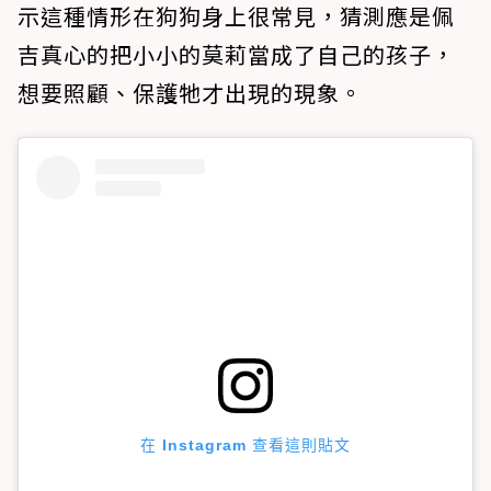
示這種情形在狗狗身上很常見，猜測應是佩
吉真心的把小小的莫莉當成了自己的孩子，
想要照顧、保護牠才出現的現象。
在 Instagram 查看這則貼文