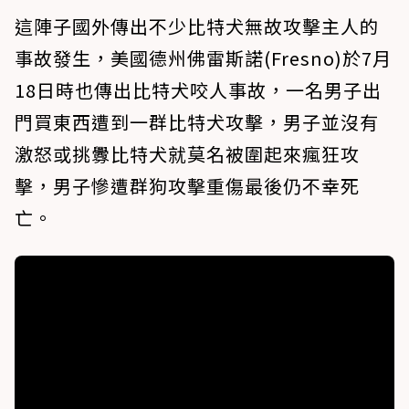
這陣子國外傳出不少比特犬無故攻擊主人的
事故發生，美國德州佛雷斯諾(Fresno)於7月
18日時也傳出比特犬咬人事故，一名男子出
門買東西遭到一群比特犬攻擊，男子並沒有
激怒或挑釁比特犬就莫名被圍起來瘋狂攻
擊，男子慘遭群狗攻擊重傷最後仍不幸死
亡。