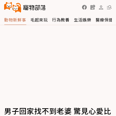
動物新鮮事
毛起來玩
行為教養
生活娛樂
醫療保健
男子回家找不到老婆 驚見心愛比