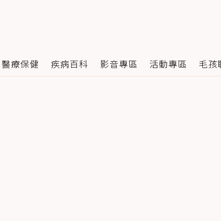
醫療保健
疾病百科
影音專區
活動專區
毛孩