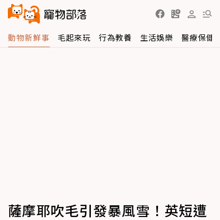
動物新鮮事
毛起來玩
行為教養
生活娛樂
醫療保健
薩摩耶吹毛引發暴風雪！英短遭