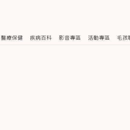
醫療保健
疾病百科
影音專區
活動專區
毛孩