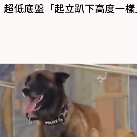
！超低底盤「起立趴下高度一樣