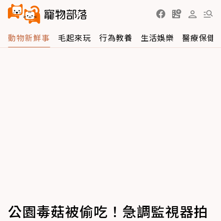
動物新鮮事
毛起來玩
行為教養
生活娛樂
醫療保健
公園毒菇被偷吃！急調監視器拍