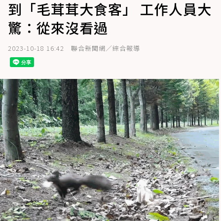
到「毛茸茸大食客」 工作人員大
驚：從來沒看過
2023-10-18 16:42
聯合新聞網／綜合報導