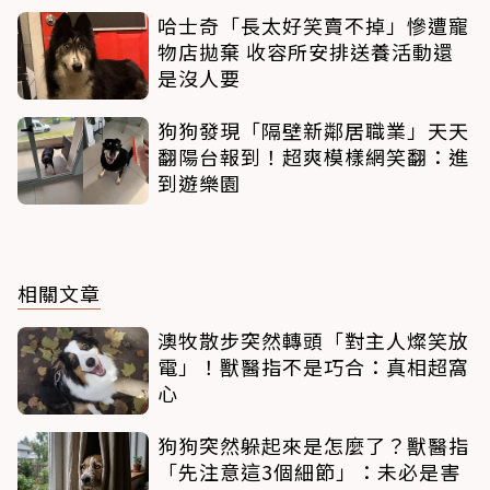
哈士奇「長太好笑賣不掉」慘遭寵
物店拋棄 收容所安排送養活動還
是沒人要
狗狗發現「隔壁新鄰居職業」天天
翻陽台報到！超爽模樣網笑翻：進
到遊樂園
相關文章
澳牧散步突然轉頭「對主人燦笑放
電」！獸醫指不是巧合：真相超窩
心
狗狗突然躲起來是怎麼了？獸醫指
「先注意這3個細節」：未必是害