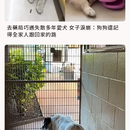
去藥局巧遇失散多年愛犬 女子淚崩：狗狗還記
得全家人跟回家的路