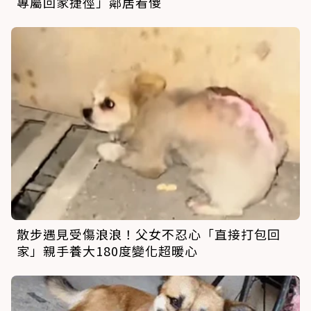
專屬回家捷徑」鄰居看傻
散步遇見受傷浪浪！父女不忍心「直接打包回
家」親手養大180度變化超暖心