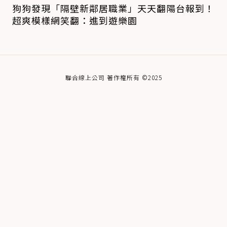
狗狗發現「隔壁新鄰居職業」天天翻陽台報到！
超爽模樣網笑翻：進到遊樂園
聯合線上公司 著作權所有 ©2025