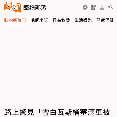
動物新鮮事
毛起來玩
行為教養
生活娛樂
醫療保健
路上驚見「雪白瓦斯桶塞滿車被