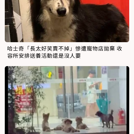
哈士奇「長太好笑賣不掉」慘遭寵物店拋棄 收
容所安排送養活動還是沒人要