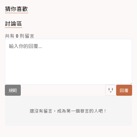
猜你喜歡
討論區
共有
0
則留言
規範
回覆
還沒有留言，成為第一個發言的人吧！