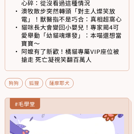
心碎：從沒看過這種情況
澳牧散步突然轉頭「對主人燦笑放
電」！獸醫指不是巧合：真相超窩心
貓咪長大會變回小嬰兒！專家揭4可
愛舉動「幼貓魂爆發」：本喵還想當
寶寶～
阿嬤有了新歡！橘貓專屬VIP座位被
搶走 死亡凝視笑翻百萬人
狗狗
狐狸
薩摩耶犬
#毛學堂