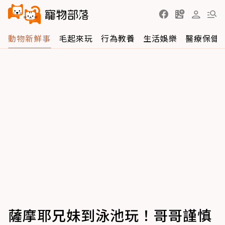
動物新鮮事
毛起來玩
行為教養
生活娛樂
醫療保健
薩摩耶兄妹到泳池玩！哥哥謹慎