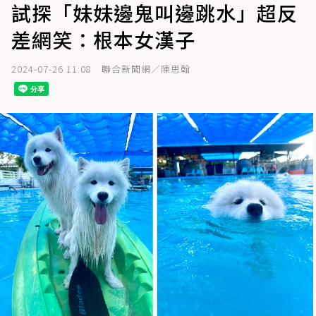
試探「妹妹邊鬼叫邊跳水」超反
差網笑：根本女漢子
2024-07-26 11:08
聯合新聞網／陳思翰