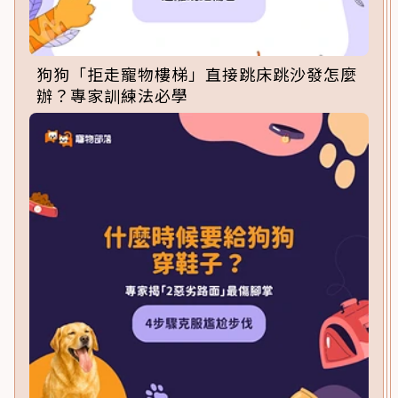
狗狗「拒走寵物樓梯」直接跳床跳沙發怎麼
辦？專家訓練法必學