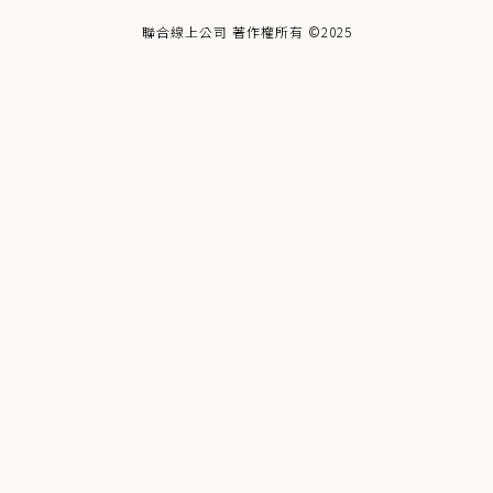
聯合線上公司 著作權所有 ©2025