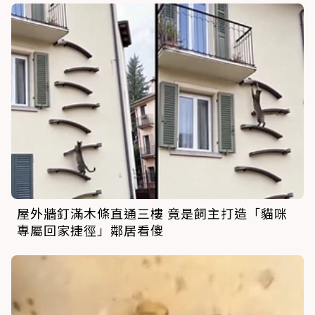
屋外牆釘滿木條直通三樓 竟是飼主打造「貓咪
專屬回家捷徑」鄰居看傻