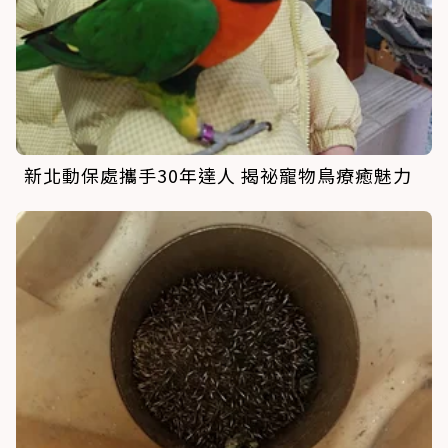
新北動保處攜手30年達人 揭祕寵物鳥療癒魅力