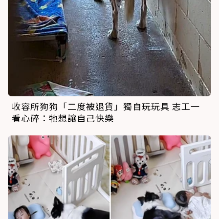
收容所狗狗「二度被退貨」獨自玩玩具 志工一
看心碎：牠想讓自己快樂