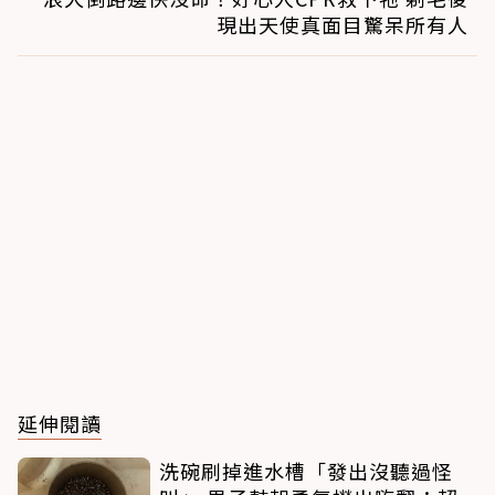
現出天使真面目驚呆所有人
延伸閱讀
洗碗刷掉進水槽「發出沒聽過怪