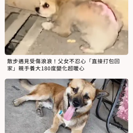
散步遇見受傷浪浪！父女不忍心「直接打包回
家」親手養大180度變化超暖心