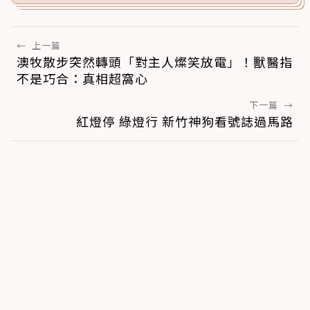
←
上一篇
澳牧散步突然轉頭「對主人燦笑放電」！獸醫指
不是巧合：真相超窩心
下一篇
→
紅燈停 綠燈行 新竹神狗看號誌過馬路