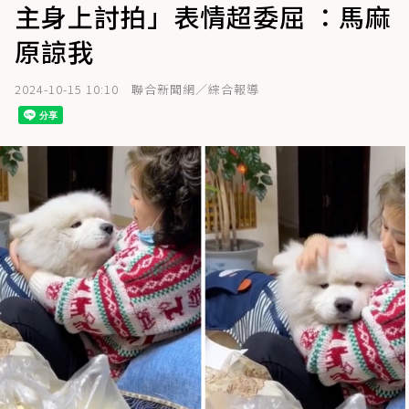
主身上討拍」表情超委屈 ：馬麻
原諒我
2024-10-15 10:10
聯合新聞網／綜合報導