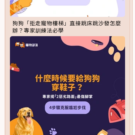
狗狗「拒走寵物樓梯」直接跳床跳沙發怎麼
辦？專家訓練法必學