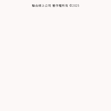
聯合線上公司 著作權所有 ©2025