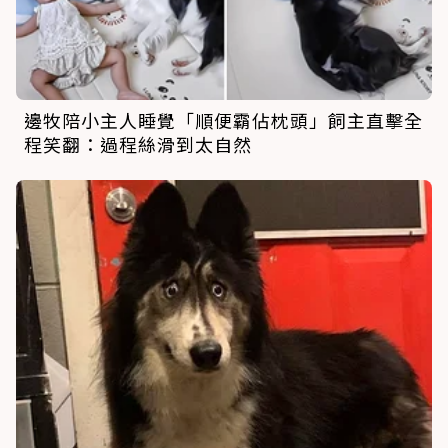
邊牧陪小主人睡覺「順便霸佔枕頭」飼主直擊全
程笑翻：過程絲滑到太自然