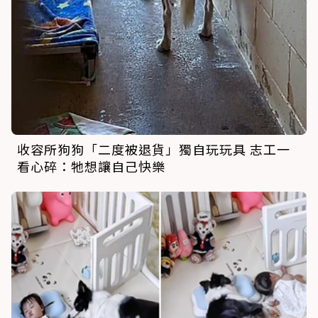
收容所狗狗「二度被退貨」獨自玩玩具 志工一
看心碎：牠想讓自己快樂