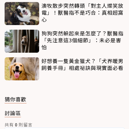
澳牧散步突然轉頭「對主人燦笑放
電」！獸醫指不是巧合：真相超窩
心
狗狗突然躲起來是怎麼了？獸醫指
「先注意這3個細節」：未必是害
怕
好想養一隻黃金獵犬？「犬界暖男
飼養手冊」相處祕訣與現實面必看
猜你喜歡
討論區
共有
0
則留言