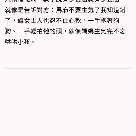
就像是告訴對方：馬麻不要生氣了我知道錯
了，讓女主人也忍不住心軟，一手抱著狗
狗、一手輕拍牠的頭，就像媽媽生氣完不忘
哄哄小孩。