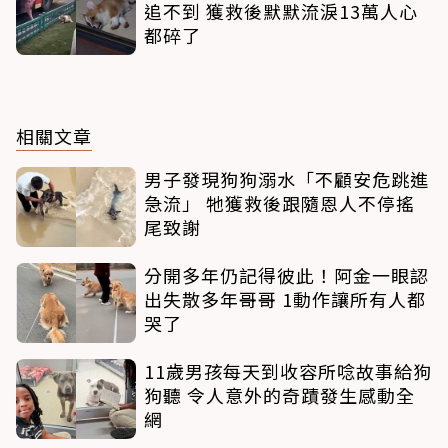
追不到 獲救後默默流淚13萬人心
都碎了
相關文章
男子發現狗狗溺水「不顧安危跳進
急流」 牠獲救後跟隨恩人不停搖
尾致謝
分開多年仍記得彼此！阿金一眼認
出失散多年哥哥 1動作讓所有人都
哭了
11歲男孩每天到收容所唸故事給狗
狗聽 令人意外的奇蹟發生感動全
網