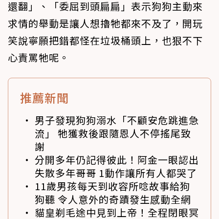
還翻」、「委屈到頭扁扁」表示狗狗主動來
求情的舉動是讓人想擼牠都來不及了，開玩
笑說寧願把錯都怪在垃圾桶頭上，也狠不下
心責罵牠呢。
推薦新聞
男子發現狗狗溺水「不顧安危跳進急
流」 牠獲救後跟隨恩人不停搖尾致
謝
分開多年仍記得彼此！阿金一眼認出
失散多年哥哥 1動作讓所有人都哭了
11歲男孩每天到收容所唸故事給狗
狗聽 令人意外的奇蹟發生感動全網
貓皇剃毛途中見到上帝！全程閉眼冥