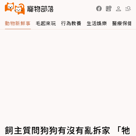
動物新鮮事
毛起來玩
行為教養
生活娛樂
醫療保健
飼主質問狗狗有沒有亂拆家 「牠