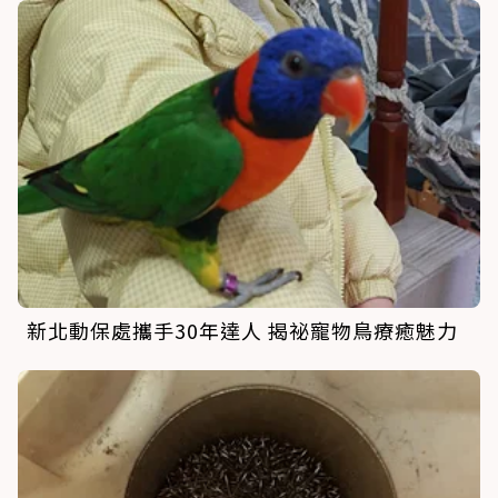
新北動保處攜手30年達人 揭祕寵物鳥療癒魅力