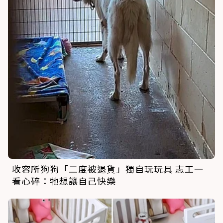
收容所狗狗「二度被退貨」獨自玩玩具 志工一
看心碎：牠想讓自己快樂