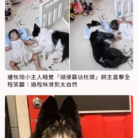
邊牧陪小主人睡覺「順便霸佔枕頭」飼主直擊全
程笑翻：過程絲滑到太自然