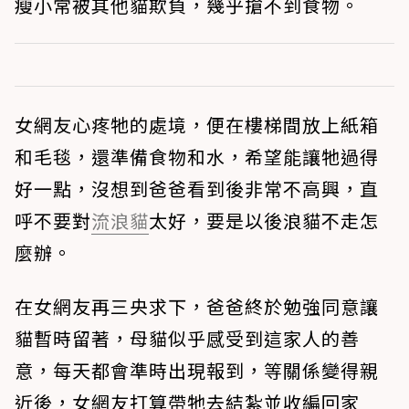
瘦小常被其他貓欺負，幾乎搶不到食物。
女網友心疼牠的處境，便在樓梯間放上紙箱
和毛毯，還準備食物和水，希望能讓牠過得
好一點，沒想到爸爸看到後非常不高興，直
呼不要對
流浪貓
太好，要是以後浪貓不走怎
麼辦。
在女網友再三央求下，爸爸終於勉強同意讓
貓暫時留著，母貓似乎感受到這家人的善
意，每天都會準時出現報到，等關係變得親
近後，女網友打算帶牠去結紮並收編回家