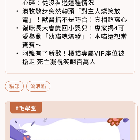
心碎：從沒看過這種情況
澳牧散步突然轉頭「對主人燦笑放
電」！獸醫指不是巧合：真相超窩心
貓咪長大會變回小嬰兒！專家揭4可
愛舉動「幼貓魂爆發」：本喵還想當
寶寶～
阿嬤有了新歡！橘貓專屬VIP座位被
搶走 死亡凝視笑翻百萬人
貓咪
流浪貓
#毛學堂