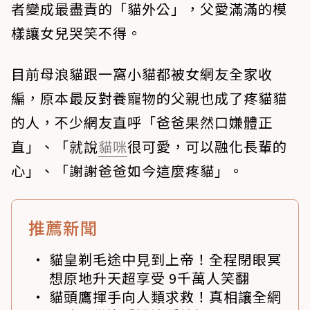
者變成最盡責的「貓外公」，父愛滿滿的模
樣讓女兒哭笑不得。
目前母浪貓跟一窩小貓都被女網友全家收
編，原本最反對養寵物的父親也成了疼貓貓
的人，不少網友直呼「爸爸果然口嫌體正
直」、「就說
貓咪
很可愛，可以融化長輩的
心」、「謝謝爸爸如今這麼疼貓」。
推薦新聞
貓皇剃毛途中見到上帝！全程閉眼冥
想原地升天超享受 9千萬人笑翻
貓頭鷹揮手向人類求救！真相讓全網