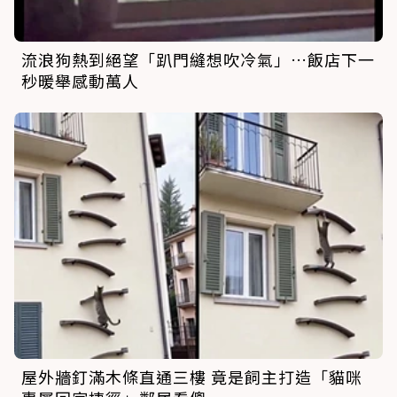
流浪狗熱到絕望「趴門縫想吹冷氣」…飯店下一
秒暖舉感動萬人
屋外牆釘滿木條直通三樓 竟是飼主打造「貓咪