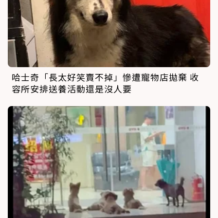
哈士奇「長太好笑賣不掉」慘遭寵物店拋棄 收
容所安排送養活動還是沒人要