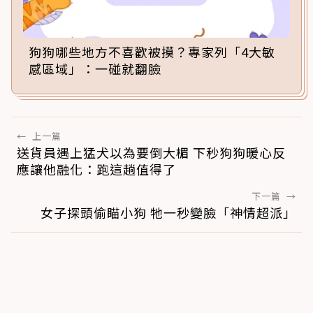
狗狗哪些地方不喜歡被摸？專家列「4大敏
感區域」：一碰就翻臉
←
上一篇
送貨員遇上猛犬以為要倒大楣 下秒狗狗暖心反
應讓他融化：跑這趟值得了
下一篇
→
女子探頭偷瞄小狗 牠一秒變臉「神情超派」