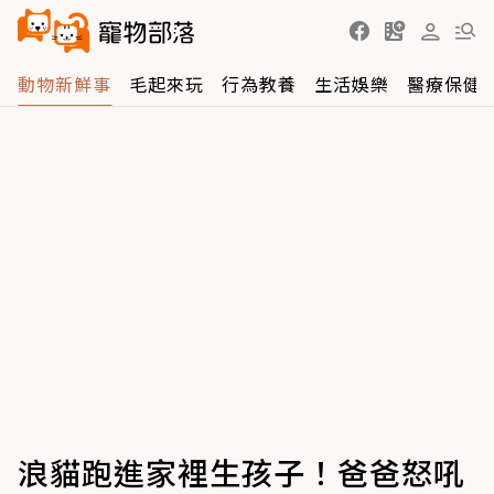
動物新鮮事
毛起來玩
行為教養
生活娛樂
醫療保健
浪貓跑進家裡生孩子！爸爸怒吼