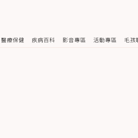
醫療保健
疾病百科
影音專區
活動專區
毛孩