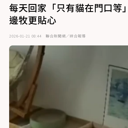
每天回家「只有貓在門口等
邊牧更貼心
2026-01-21 08:44
聯合新聞網／綜合報導