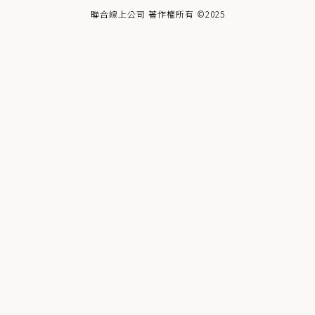
聯合線上公司 著作權所有 ©2025