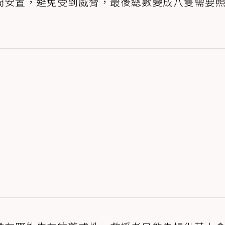
間安置，避免受到威脅，最後總數變成八隻需要