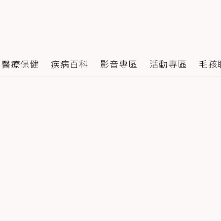
醫療保健
疾病百科
影音專區
活動專區
毛孩