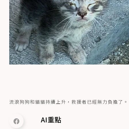
流浪狗狗和貓貓持續上升，救援者已經無力負擔了。
AI重點