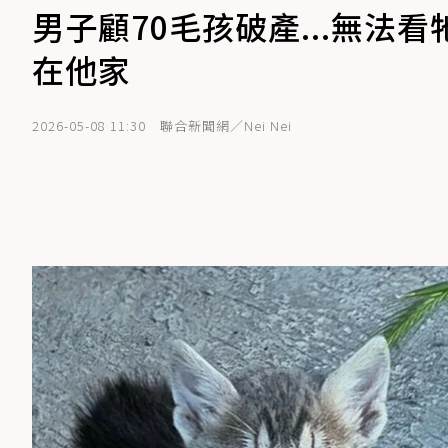
男子顧70毛孩破產...無法
在他家
2026-05-08 11:30
聯合新聞網／Nei Nei