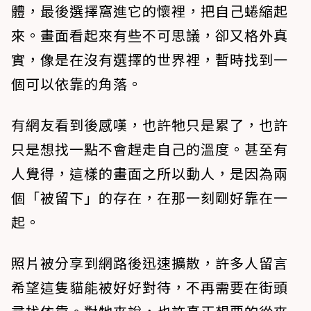
體，最後選擇窩進它的懷裡，把自己蜷縮起
來。畫面看起來有些不可思議，卻又格外真
實，像是在沒有選擇的世界裡，暫時找到一
個可以依靠的角落。
有網友看到後感嘆，也許牠只是累了，也許
只是想找一點不會趕走自己的溫度。甚至有
人覺得，這樣的畫面之所以動人，是因為兩
個「被留下」的存在，在那一刻剛好靠在一
起。
照片被分享到網路後迅速擴散，許多人留言
希望這隻貓能被好好對待，不再需要在街頭