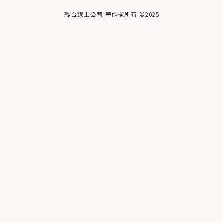
聯合線上公司 著作權所有 ©2025