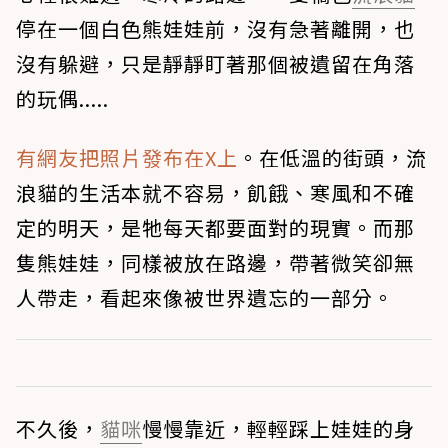
停在一個白色熊娃娃前，沒有急著離開，也
沒有躲避，只是靜靜盯著那個被遺留在角落
的玩偶.....
有網友把照片發布在X上
。在低溫的街頭，流
浪貓的生活本就不容易，飢餓、寒風和不確
定的明天，是牠每天都要面對的現實。而那
隻熊娃娃，同樣被放在路邊，帶著微笑卻無
人帶走，看起來像被世界遺忘的一部分。
不久後，
貓咪
慢慢靠近，輕輕踩上娃娃的身