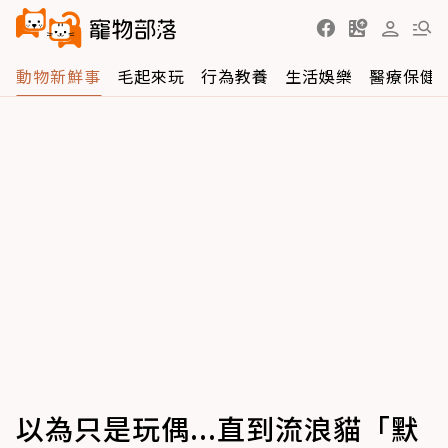
動物新鮮事
毛起來玩
行為教養
生活娛樂
醫療保健
以為只是玩偶...直到流浪貓「默