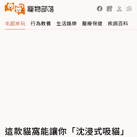
毛起來玩
行為教養
生活娛樂
醫療保健
疾病百科
這款貓窩能讓你「沈浸式吸貓」