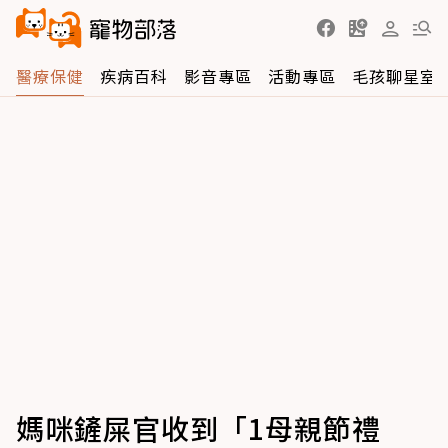
醫療保健
疾病百科
影音專區
活動專區
毛孩聊星室
媽咪鏟屎官收到「1母親節禮