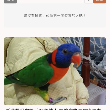
還沒有留言，成為第一個發言的人吧！