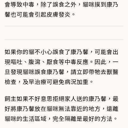
會導致中毒，除了誤食之外，貓咪摸到康乃
馨也可能會引起皮膚發炎。
如果你的貓不小心誤食了康乃馨，可能會出
現嘔吐、腹瀉、厭食等中毒反應。因此，一
旦發現貓咪誤食康乃馨，請立即帶牠去獸醫
檢查，及早治療可避免病況加重。
飼主如果不好意思拒絕家人送的康乃馨，最
好將康乃馨放在貓咪無法靠近的地方，遠離
貓咪的生活區域，完全隔離是最好的方法。