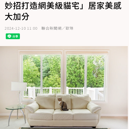
妙招打造網美級貓宅」居家美感
大加分
2024-12-10 11:00
聯合新聞網／歐琳