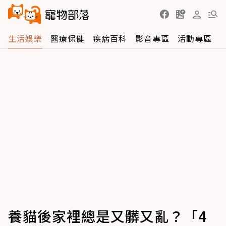
生活娛樂
醫療保健
疾病百科
影音專區
活動專區
養貓後家裡總是又髒又亂？「4