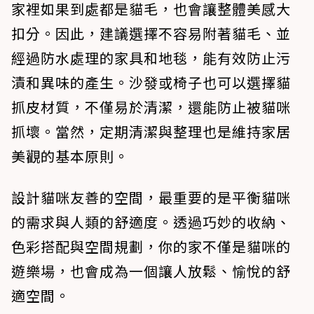
家裡如果到處都是貓毛，也會讓整體美感大
扣分。因此，建議選擇不容易附著貓毛、並
經過防水處理的家具和地毯，能有效防止污
漬和異味的產生。沙發或椅子也可以選擇貓
抓皮材質，不僅易於清潔，還能防止被貓咪
抓壞。當然，定期清潔與整理也是維持家居
美觀的基本原則。
設計貓咪友善的空間，最重要的是平衡貓咪
的需求與人類的舒適度。透過巧妙的收納、
色彩搭配與空間規劃，你的家不僅是貓咪的
遊樂場，也會成為一個讓人放鬆、愉悅的舒
適空間。