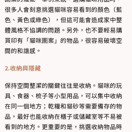
很多人會刻意挑選貓咪容易看到的顏色（藍
色、黃色或綠色），但這可能會造成家中整
體風格不協調的問題。另外，也不要輕易購
買印有「貓咪圖案」的物品，很容易破壞空
間的和諧感。
2.收納與隱藏
保持空間整潔的關鍵往往是收納。貓咪的玩
具、食器、梳子等小型用品，可以集中收納
在同一個地方；乾糧和貓砂等需要備存的物
品，最好也能收納在櫃子或儲藏室等不易被
看到的地方。更重要的是，挑選收納物品時