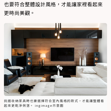
也要符合整體設計風格，才能讓家裡看起來
更時尚美觀。
挑選收納家具時也要選擇符合室內風格的款式，才能讓整體看
起來更乾淨俐落。 ingimage示意圖