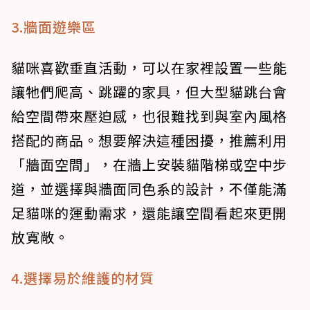
3.牆面遊樂區
貓咪喜歡垂直活動，可以在家裡設置一些能
讓牠們爬高、跳躍的家具，但大型貓跳台會
給空間帶來壓迫感，也很難找到與室內風格
搭配的商品。想要解決這種困擾，推薦利用
「牆面空間」，在牆上安裝貓階梯或空中步
道，並選擇與牆面同色系的設計，不僅能滿
足貓咪的運動需求，還能讓空間看起來更開
放寬敞。
4.選擇易於維護的材質